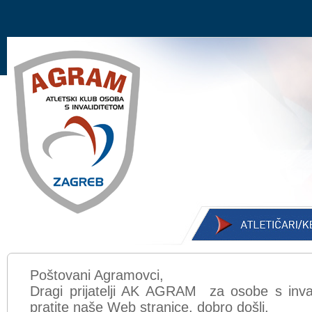
Poštovani Agramovci,
Dragi prijatelji AK AGRAM za osobe s inval
pratite naše Web stranice, dobro došli.