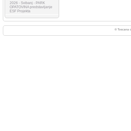
2026 - Svibanj - PARK
OPATOVINA predstavljanje
ESF Projekta
© Toscana 