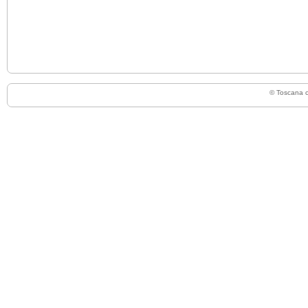
© Toscana 