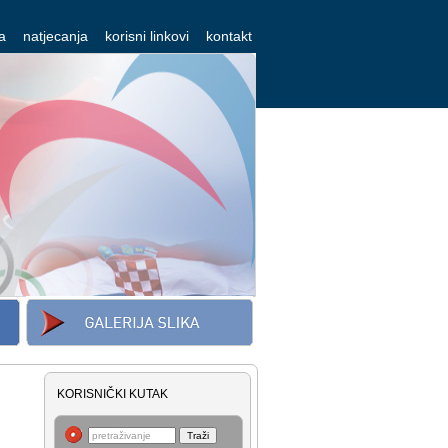
a
natjecanja
korisni linkovi
kontakt
KORISNIČKI KUTAK